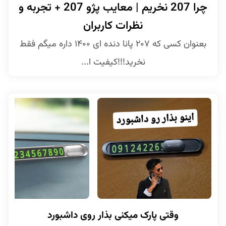
چرا 207 نخریم | معایب پژو 207 + تجربه و
نظرات کاربران
بعنوان کسی که ۲۰۷ پانا دنده ای ۱۴۰۰ داره میگم فقط
نخرید!!!کیفیت ا...
وقتی پارک میکنی بذار روی داشبورد