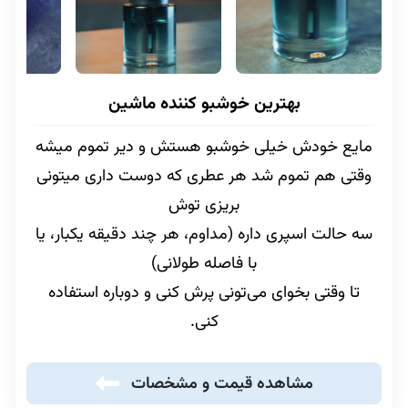
بهترین خوشبو کننده ماشین
مایع خودش خیلی خوشبو هستش و دیر تموم میشه
وقتی هم تموم شد هر عطری که دوست داری میتونی
بریزی توش
سه حالت اسپری داره (مداوم، هر چند دقیقه یکبار، یا
با فاصله طولانی)
تا وقتی بخوای می‌تونی پرش کنی و دوباره استفاده
کنی.
مشاهده قیمت و مشخصات