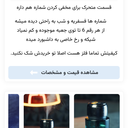
قسمت متحرک برای مخفی کردن شماره هم داره
شماره ها فسفریه و شب به راحتی دیده میشه
از هر رقم 6 تا توی جعبه موجوده و کم نمیاد
شیکه و رخ خاصی به داشبورد میده
کیفیتش تماما فلز هست اصلا تو خریدش شک نکنید.
مشاهده قیمت و مشخصات