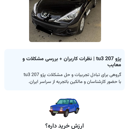
پژو 207 tu3 | نظرات کاربران + بررسی مشکلات و
معایب
با حضور کارشناسان و مالکین باتجربه از سراسر ایران.
ارزش خرید داره؟