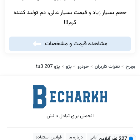
حجم بسیار زیاد و قیمت بسیار عالی، دم تولید کننده
گرم!!!
مشاهده قیمت و مشخصات
پژو 207 tu3
بچرخ
نظرات کاربران
خودرو
پژو
>
>
>
>
انجمنی برای تبادل دانش
پشتیبانی
درباره ما
قوانین استفاده
227 نفر آنلاین