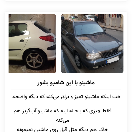
ماشینو با این شامپو بشور
خب اینکه ماشینو تمیز و براق می‌کنه که دیگه واضحه.
فقط چیزی که باحاله اینه که ماشینو آب‌گریز هم
می‌کنه
خاک هم دیگه مثل قبل روی ماشین نمیمونه