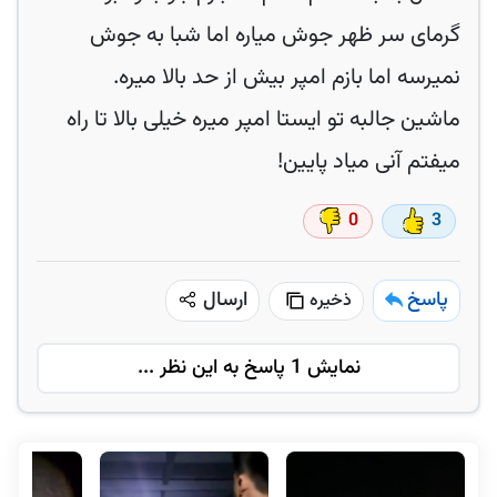
گرمای سر ظهر جوش میاره اما شبا به جوش
نمیرسه اما بازم امپر بیش از حد بالا میره.
ماشین جالبه تو ایستا امپر میره خیلی بالا تا راه
میفتم آنی میاد پایین!
0
3
پاسخ
ارسال
ذخیره
نمایش 1 پاسخ به این نظر ...