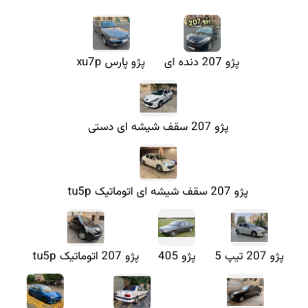
پژو 207 دنده ای
پژو پارس xu7p
پژو 207 سقف شیشه ای دستی
پژو 207 سقف شیشه ای اتوماتیک tu5p
پژو 207 تیپ 5
پژو 405
پژو 207 اتوماتیک tu5p