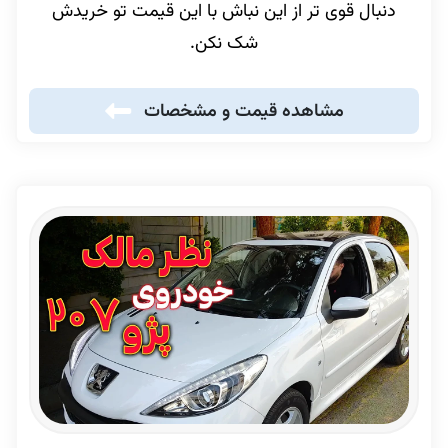
دنبال قوی تر از این نباش با این قیمت تو خریدش
شک نکن.
مشاهده قیمت و مشخصات