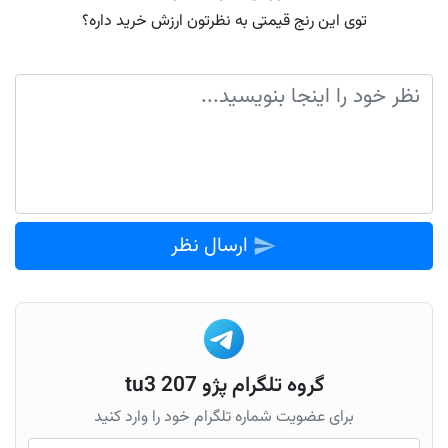
توی این رنج قیمتی به نظرتون ارزش خرید داره؟
ارسال نظر
گروه تلگرام پژو 207 tu3
برای عضویت شماره تلگرام خود را وارد کنید