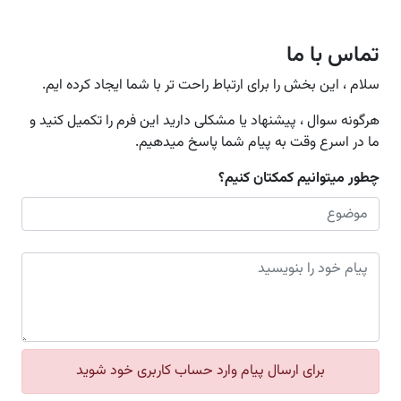
تماس با ما
سلام ، این بخش را برای ارتباط راحت تر با شما ایجاد کرده ایم.
هرگونه سوال ، پیشنهاد یا مشکلی دارید این فرم را تکمیل کنید و
ما در اسرع وقت به پیام شما پاسخ میدهیم.
چطور میتوانیم کمکتان کنیم؟
برای ارسال پیام وارد حساب کاربری خود شوید