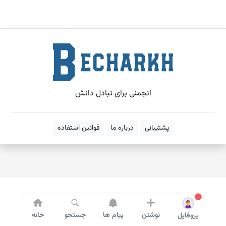
انجمنی برای تبادل دانش
پشتیبانی
درباره ما
قوانین استفاده
نوشتن
پیام ها
جستجو
خانه
پروفایل