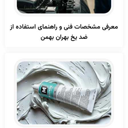
معرفی مشخصات فنی و راهنمای استفاده از
ضد یخ بهران بهمن