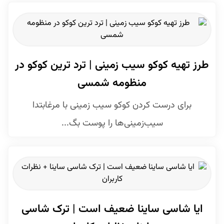
طرز تهیه کوکو سیب زمینی | ترد ترین کوکو در
منظومه شمسی
برای درست کردن کوکو سیب زمینی با مرغابتدا
سیب‌زمینی‌ها را پوست بگ...
ایا شاسی ساینا ضعیف است | ترک شاسی