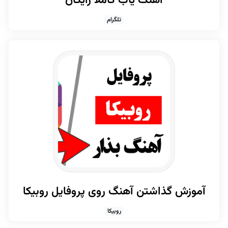
آهنگ یاب کاملا رایگان
تلگرام
آموزش گذاشتن آهنگ روی پروفایل روبیکا
روبیکا