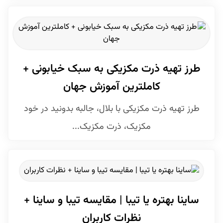
طرز تهیه ذرت مکزیکی به سبک خیابونی +
کاملترین آموزش جهان
طرز تهیه ذرت مکزیکی با بلال، جالبه بدونید در خود
مکزیک، ذرت مکزیک...
ساینا بهتره یا تیبا | مقایسه تیبا و ساینا +
نظرات کاربران