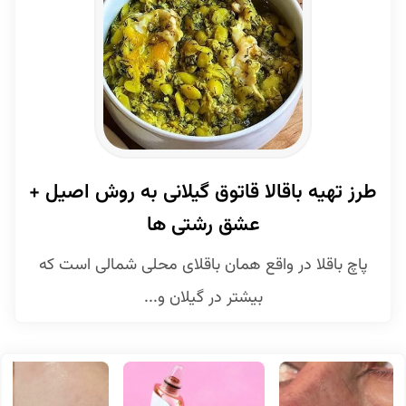
طرز تهیه باقالا قاتوق گیلانی به روش اصیل +
عشق رشتی ها
پاچ باقلا در واقع همان باقلای محلی شمالی است که
بیشتر در گیلان و...