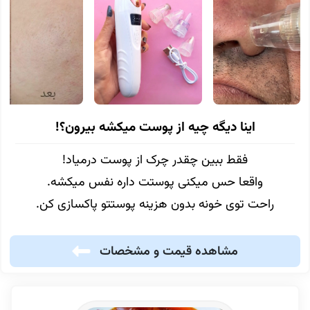
اینا دیگه چیه از پوست میکشه بیرون؟!
فقط ببین چقدر چرک از پوست درمیاد!
واقعا حس میکنی پوستت داره نفس میکشه.
راحت توی خونه بدون هزینه پوستتو پاکسازی کن.
مشاهده قیمت و مشخصات