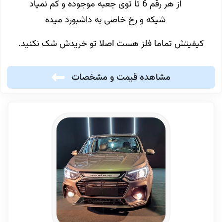
از هر رقم 6 تا توی جعبه موجوده و کم نمیاد
شیکه و رخ خاصی به داشبورد میده
کیفیتش تماما فلز هست اصلا تو خریدش شک نکنید.
مشاهده قیمت و مشخصات