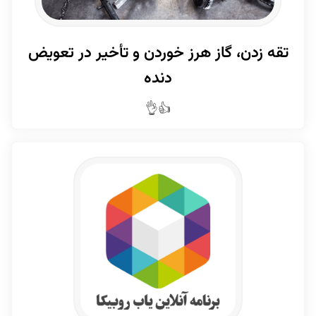
تقه زدن، گاز هرز خوردن و تأخیر در تعویض
دنده
👍👌