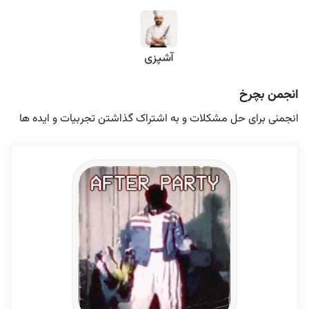
آشپزی
انجمن بچرخ
انجمنی برای حل مشکلات و به اشتراک گذاشتن تجربیات و ایده ها