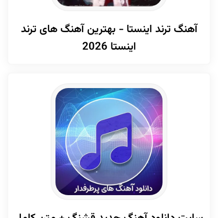
آهنگ ترند اینستا - بهترین آهنگ های ترند
اینستا 2026