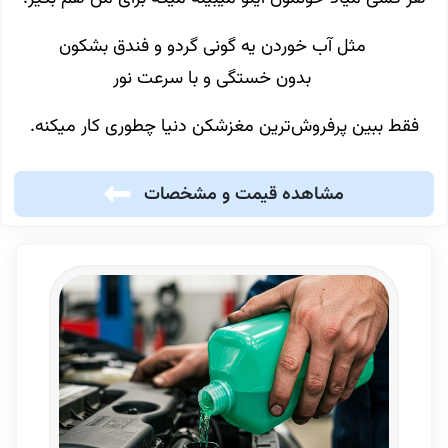
مثل آب خوردن یه گونی گردو و فندق بشکون
بدون خستگی و با سرعت نور
فقط ببین پرفروش‌ترین مغزشکن دنیا چطوری کار میکنه.
مشاهده قیمت و مشخصات