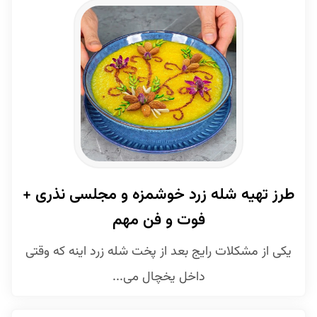
طرز تهیه شله زرد خوشمزه و مجلسی نذری +
فوت و فن مهم
یکی از مشکلات رایج بعد از پخت شله زرد اینه که وقتی
داخل یخچال می‌...