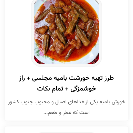
طرز تهیه خورشت بامیه مجلسی + راز
خوشمزگی + تمام نکات
خورش بامیه یکی از غذاهای اصیل و محبوب جنوب کشور
است که عطر و طعم...