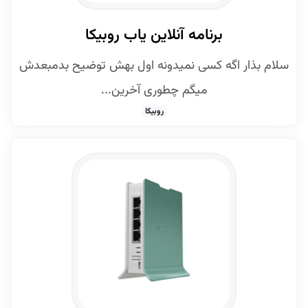
برنامه آنلاین یاب روبیکا
سلام بذار اگه کسی نمیدونه اول بهش توضیح بدمبعدش
میگم چطوری آخرین...
روبیکا