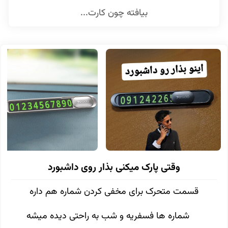
بیافته چون کارت...
وقتی پارک میکنی بذار روی داشبورد
قسمت متحرک برای مخفی کردن شماره هم داره
شماره ها فسفریه و شب به راحتی دیده میشه