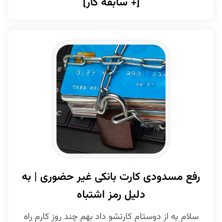
[+ سابقه کار]
رفع مسدودی کارت بانکی غیر حضوری | به
دلیل رمز اشتباه
سلام یه از دوستام کارتشو داد بهم چند روز کارم راه