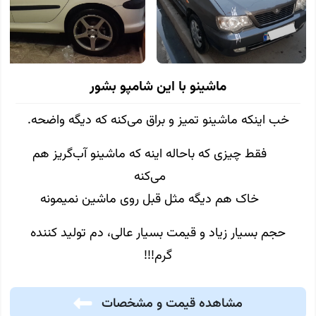
ماشینو با این شامپو بشور
خب اینکه ماشینو تمیز و براق می‌کنه که دیگه واضحه.
فقط چیزی که باحاله اینه که ماشینو آب‌گریز هم
می‌کنه
خاک هم دیگه مثل قبل روی ماشین نمیمونه
حجم بسیار زیاد و قیمت بسیار عالی، دم تولید کننده
گرم!!!
مشاهده قیمت و مشخصات