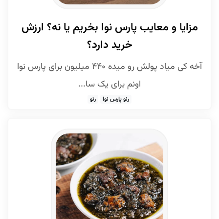
مزایا و معایب پارس نوا بخریم یا نه؟ ارزش
خرید دارد؟
آخه کی میاد پولش رو میده ۴۴۰ میلیون برای پارس نوا
اونم برای یک سا...
رنو پارس نوا
رنو