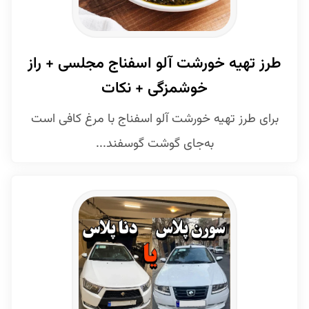
طرز تهیه خورشت آلو اسفناج مجلسی + راز
خوشمزگی + نکات
برای طرز تهیه خورشت آلو اسفناج با مرغ کافی است
به‌جای گوشت گوسفند...