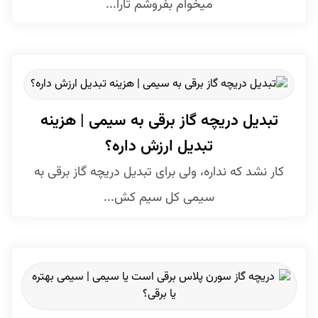
میخوام بفروشم تارا...
تبدیل دریچه گاز برقی به سیمی | هزینه
تبدیل ارزش داره؟
کار نشد که نداره، ولی برای تبدیل دریچه گاز برقی به
سیمی کل سیم کش...