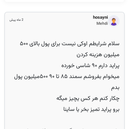
hosayni
2 ماه پیش
Mehdi
سلام شرایطم اوکی نیست برای پول بالای ۵۰۰
میخوام بفروشم سمند ۸۵ تا ۹۰ ۵۰۰میلیون پول