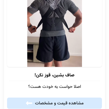
صاف بشین، قوز نکن!
اصلا حواست به خودت هست؟
مشاهده قیمت و مشخصات