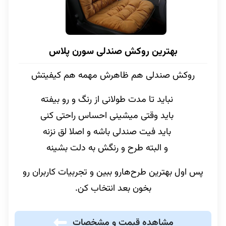
بهترین روکش صندلی سورن پلاس
روکش صندلی هم ظاهرش مهمه هم کیفیتش
نباید تا مدت طولانی از رنگ و رو بیفته
باید وقتی میشینی احساس راحتی کنی
باید فیت صندلی باشه و اصلا لق نزنه
و البته طرح و رنگش به دلت بشینه
پس اول بهترین طرح‌هارو ببین و تجربیات کاربران رو
بخون بعد انتخاب کن.
مشاهده قیمت و مشخصات