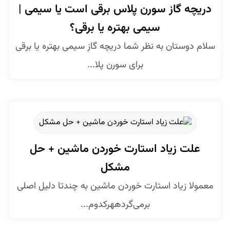
دریچه گاز سورن پلاس برقی است یا سیمی |
سیمی بهتره یا برقی؟
سلام دوستان به نظر شما دریچه گاز سیمی بهتره یا برقی
برای سورن پلا...
علت زیاد استارت خوردن ماشین + حل
مشکل
معمولا زیاد استارت خوردن ماشین به چندتا دلیل اصلی
برمی‌گردههرکدوم...