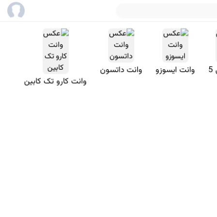
5
وانت ایسوزو
وانت داتسون
وانت کارو تک کابین