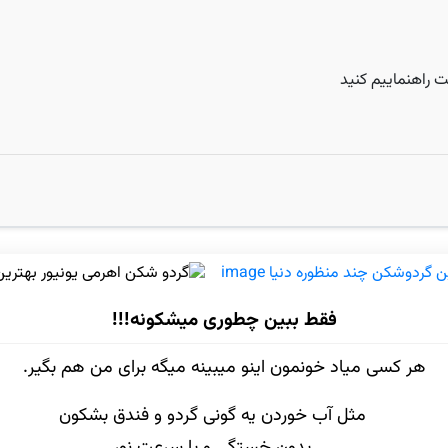
 راهنماییم کنید
فقط ببین چطوری میشکونه!!!
هر کسی میاد خونمون اینو میبینه میگه برای من هم بگیر.
مثل آب خوردن یه گونی گردو و فندق بشکون