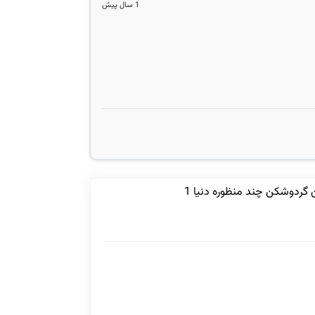
1 سال پیش