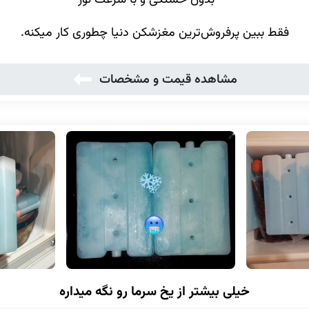
بدون خستگی و با سرعت نور
فقط ببین پرفروش‌ترین مغزشکن دنیا چطوری کار میکنه.
مشاهده قیمت و مشخصات
خیلی بیشتر از یخ سرما رو نگه میداره