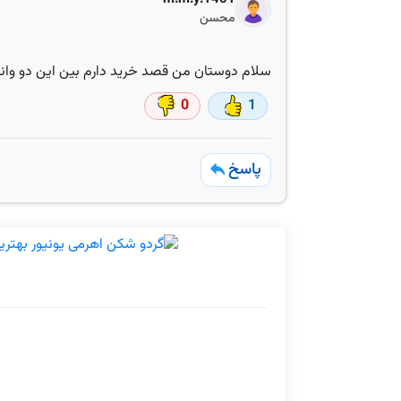
محسن
سلام دوستان من قصد خرید دارم بین این دو وانت
0
1
پاسخ