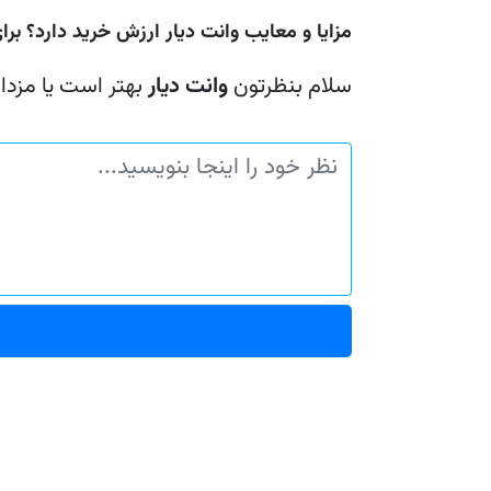
مزایا و معایب وانت دیار ارزش خرید دارد؟ برا
سلام بنظرتون
وانت دیار
بهتر است یا مزدا ۲۰۰۰ برای کار کردن (بارکشی)؟؟