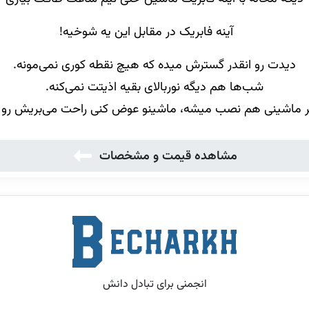
آینه فابریک در مقابل این یه شوخیه!
دیدت رو انقدر گسترش میده که هیچ نقطه کوری نمی‌مونه.
شب‌ها هم دیگه نوربالای بقیه اذیتت نمی‌کنه.
 ماشینی هم نصب میشه، ماشینو عوض کنی راحت می‌بریش رو 
مشاهده قیمت و مشخصات
انجمنی برای تبادل دانش