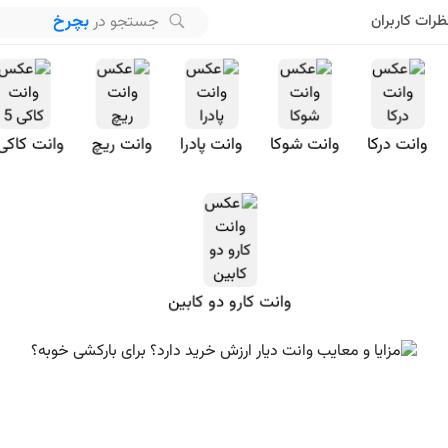
بچرخ
جستجو در
ظرات کاربران
وانت درکا
وانت شوکا
وانت پادرا
وانت ریچ
وانت کاکی 
وانت کارو دو کابین