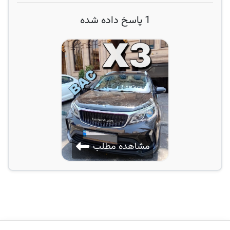
1 پاسخ داده شده
مشاهده مطلب