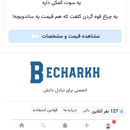
یه سوت کمکی داره
یه چراغ قوه گردن کلفت که هم قیمت یه ساندویچه!
مشاهده قیمت و مشخصات
انجمنی برای تبادل دانش
پشتیبانی
درباره ما
قوانین استفاده
127 نفر آنلاین