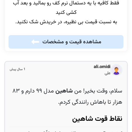
فقط کافیه با یه دستمال نرم کف رو بمالید و بعد آب
کشی کنید
به نسبت قیمت بی نظیره، در خریدش شک نکنید.
مشاهده قیمت و مشخصات
ali.omidi
1 سال پیش
علی
سلام، وقت بخیر! من
شاهین
مدل ۹۹ دارم و ۸۳
هزار تا باهاش رانندگی کردم.
نقاط قوت شاهین