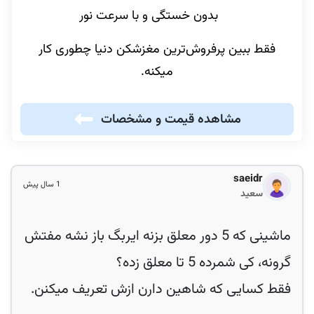
بدون خستگی و با سرعت نور
فقط ببین پرفروش‌ترین مغزشکن دنیا چطوری کار
میکنه.
مشاهده قیمت و مشخصات
saeidr
1 سال پیش
سعید
ماشینی که 5 دور معلق بزنه ایربگ باز نشه مفتش
گرونه، کی شمرده 5 تا معلق زده؟
فقط کسایی که شاهین دارن ازش تعریف میکنن.