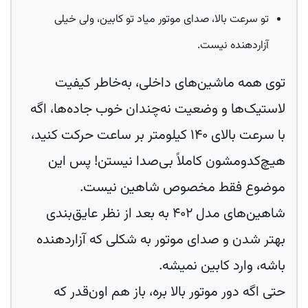
تو سرعت بالا، صدای موتور میاد تو کابین، ولی خیلی
آزاردهنده نیست.
توی همه ماشین‌های داخلی، به‌خاطر کیفیت
لاستیک‌ها و وضعیت نه‌چندان خوب جاده‌ها، اگه
با سرعت بالای ۱۴۰ کیلومتر بر ساعت حرکت کنید،
هیچ‌کدومشون کاملاً بی‌صدا نیستن! پس این
موضوع فقط مخصوص شاهین نیست.
شاهین‌های مدل ۴۰۲ به بعد از نظر عایق‌بندی
بهتر شدن و صدای موتور به شکلی که آزاردهنده
باشه، وارد کابین نمیشه.
حتی اگه دور موتور بالا بره، باز هم اون‌قدر که