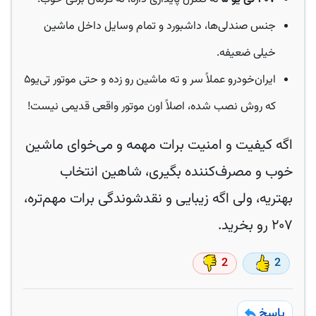
جنس صندلی‌ها، داشبورد و تمام وسایل داخل ماشین
خیلی ضعیفه.
ایران‌خودرو عملاً سر و ته ماشین رو زده و حتی موتور تی‌یو۵
که روش نصب شده، اصلاً اون موتور واقعی قدیمی نیست!
اگه کیفیت و امنیت برات مهمه و می‌خوای ماشین
خوب و مصرف‌کننده بگیری، شاهین انتخاب
بهتریه، ولی اگه زیبایی و نقدشوندگی برات مهم‌تره،
۲۰۷ رو بخرید.
2
2
پاسخ