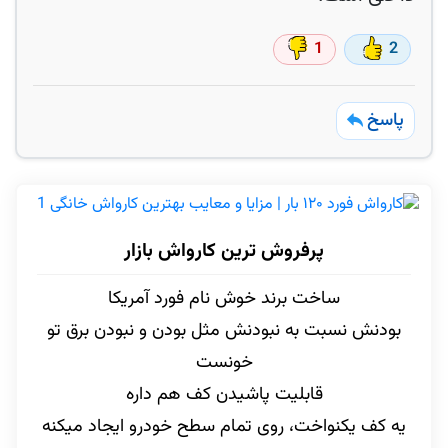
1
2
پاسخ
پرفروش ترین کارواش بازار
ساخت برند خوش نام فورد آمریکا
بودنش نسبت به نبودنش مثل بودن و نبودن برق تو
خونست
قابلیت پاشیدن کف هم داره
یه کف یکنواخت، روی تمام سطح خودرو ایجاد میکنه