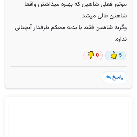
موتور فعلی شاهین که بهتره میذاشتن واقعا
شاهین عالی میشد
وگرنه شاهین فقط با بدنه محکم طرفدار آنچنانی
نداره.
0
5
پاسخ