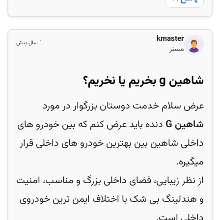
kmaster
1 سال پیش
مستر
شاهین g بخریم یا نخریم؟
عرض سلام خدمت دوستان بزرگوار در مورد
شاهین G
دنده باید عرض کنم که بین خودرو های
داخلی شاهین بین بهترین خودرو های داخلی قرار
میگیره.
از نظر زیبایی، فضای داخلی بزرگ و مناسب، امنیت
و هندلینگ بی شک با اختلاف ایمن ترين خودروی
داخلی است.