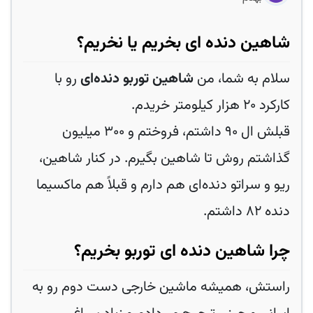
شاهین دنده ای بخریم یا نخریم؟
سلام به شما، من
شاهین توربو دنده‌ای
رو با
کارکرد ۲۰ هزار کیلومتر خریدم.
قبلش ال ۹۰ داشتم، فروختم و ۳۰۰ میلیون
گذاشتم روش تا شاهین بگیرم. در کنار شاهین،
ریو و سراتو دنده‌ای هم دارم و قبلاً هم ماکسیما
دنده ۸۲ داشتم.
چرا شاهین دنده ای توربو بخریم؟
راستش، همیشه ماشین خارجی دست دوم رو به