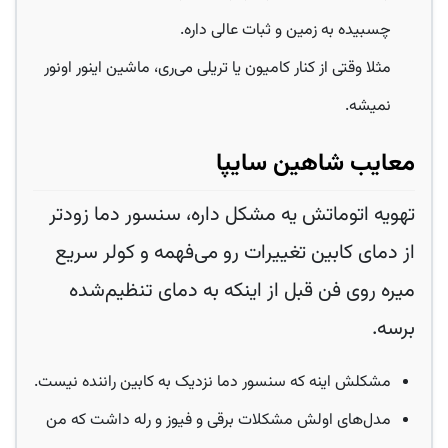
چسبیده به زمین و ثبات عالی داره.
مثلا وقتی از کنار کامیون یا تریلی می‌ری، ماشین اینور اونور
نمیشه.
معایب شاهین سایپا
تهویه اتوماتش یه مشکل داره، سنسور دما زودتر
از دمای کابین تغییرات رو می‌فهمه و کولر سریع
میره روی فن قبل از اینکه به دمای تنظیم‌شده
برسه.
مشکلش اینه که سنسور دما نزدیک به کابین راننده نیست.
مدل‌های اولش مشکلات برقی و فیوز و رله داشت که من