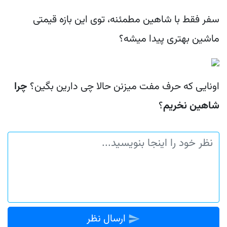
سفر فقط با شاهین مطمئنه، توی این بازه قیمتی
ماشین بهتری پیدا میشه؟
اونایی که حرف مفت میزنن حالا چی دارین بگین؟
چرا
شاهین نخریم
؟
ارسال نظر