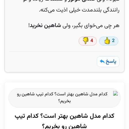
رانندگی بلندمدت خیلی اذیت می‌کنه.
هر چی می‌خوای بگیر، ولی
شاهین نخرید
!
4
2
پاسخ
کدام مدل شاهین بهتر است؟ کدام تیپ
شاهین رو بخریم؟