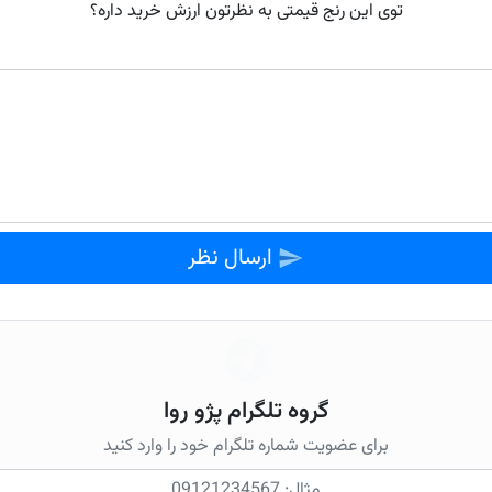
توی این رنج قیمتی به نظرتون ارزش خرید داره؟
ارسال نظر
گروه تلگرام پژو روا
برای عضویت شماره تلگرام خود را وارد کنید