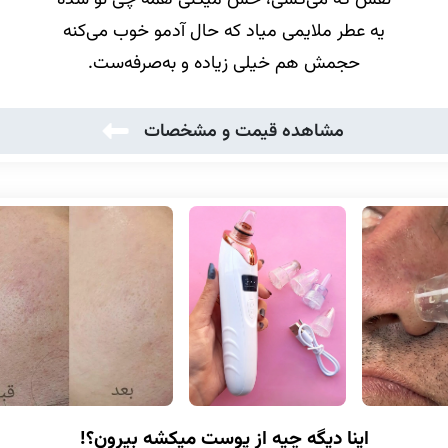
یه عطر ملایمی میاد که حال آدمو خوب می‌کنه
حجمش هم خیلی زیاده و به‌صرفه‌ست.
مشاهده قیمت و مشخصات
اینا دیگه چیه از پوست میکشه بیرون؟!