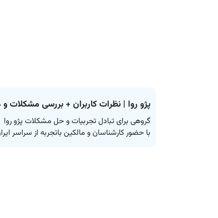
پژو روا | نظرات کاربران + بررسی مشکلات و 
با حضور کارشناسان و مالکین باتجربه از سراسر ایرا