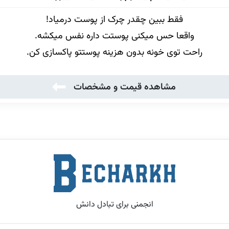
فقط ببین چقدر چرک از پوست درمیاد!
واقعا حس میکنی پوستت داره نفس میکشه.
راحت توی خونه بدون هزینه پوستتو پاکسازی کن.
مشاهده قیمت و مشخصات
انجمنی برای تبادل دانش