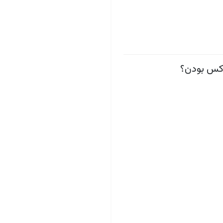
وکس بودن؟