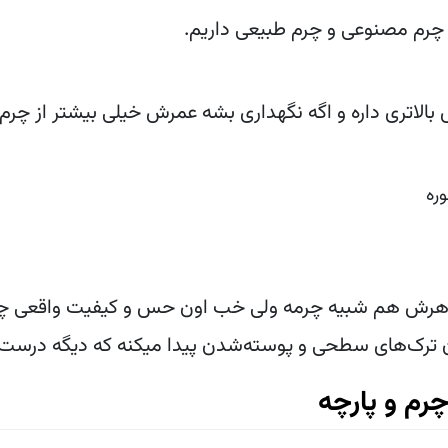
چرم مصنوعی و چرم طبیعی داریم.
بالاتری داره و اگه نگهداری بشه عمرش
خیلی
بیشتر از چر
ره
اهرش هم شبیه چرمه ولی خب اون حس و کیفیت واقعی چرم 
مان ترک‌های سطحی و پوسته‌شدن پیدا میکنه که دیگه درس
رم و پارچه