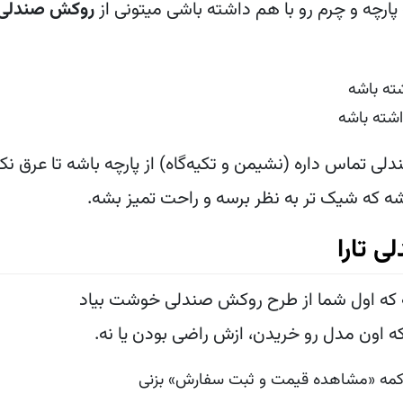
 پارچه و چرم رو با هم داشته باشی میتونی از
روکش صندلی چ
ته باشه
شته باشه
لی تماس داره (نشیمن و تکیه‌گاه) از پارچه باشه تا عرق نک
شه که شیک تر به نظر برسه و راحت تمیز بشه.
 تارا
نه که اول شما از طرح روکش صندلی خوشت بیاد
اون مدل رو خریدن، ازش راضی بودن یا نه.
دکمه «مشاهده قیمت و ثبت سفارش» بزنی