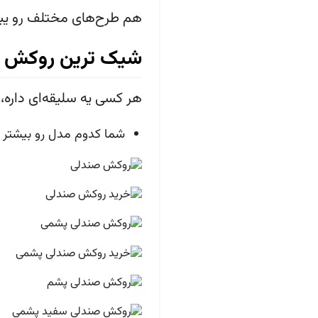
هم طرح‌های مختلف رو یبینی
شیک ترین روکش 
هر کسی یه سلیقه‌ای دار
شما کدوم مدل رو بیشتر 