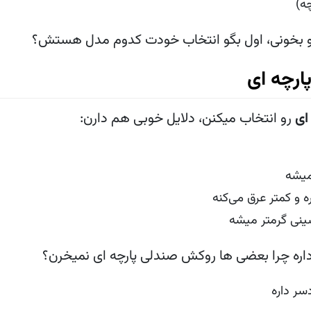
ه)
رو بخونی، اول بگو انتخاب خودت کدوم مدل هستش؟
ارچه ای
ای
رو انتخاب میکنن، دلایل خوبی هم دارن:
میشه
و کمتر عرق می‌کنه
ینی گرمتر میشه
 داره چرا بعضی ها روکش صندلی پارچه ای نمیخرن؟
سر داره