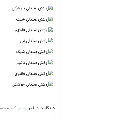
دیدگاه خود را درباره این کالا بنویس