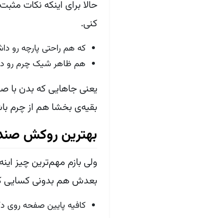
حالا برای اینکه نکات مثبت
کنی.
که هم راحتی پارچه رو داش
هم ظاهر شیک چرم رو دا
یعنی جاهایی که بدن با صند
بقیه‌ی بخشا هم از چرم با
بهترین روکش صندلی
ولی بازم مهم‌ترین چیز ای
بعدش هم بدونی کسایی که 
کافیه پایین صفحه روی 