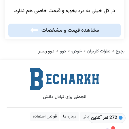
در کل خیلی به درد بخوره و قیمت خاصی هم نداره.
مشاهده قیمت و مشخصات
دوو ریسر
بچرخ
نظرات کاربران
خودرو
دوو
>
>
>
>
انجمنی برای تبادل دانش
پشتیبانی
درباره ما
قوانین استفاده
272 نفر آنلاین