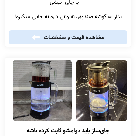
یا چای آتیشی
بذار یه گوشه صندوق، نه وزنی داره نه جایی میگیره!
مشاهده قیمت و مشخصات
چای‌ساز باید دوامشو ثابت کرده باشه