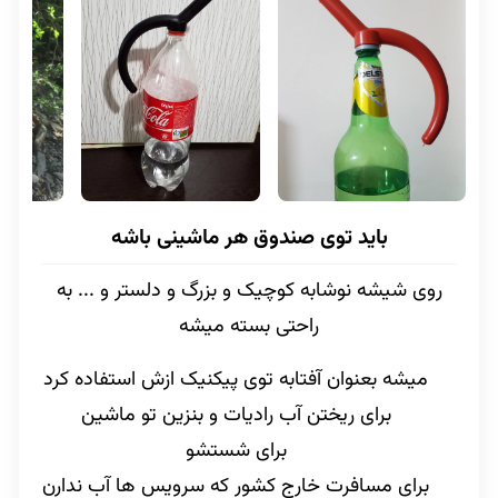
باید توی صندوق هر ماشینی باشه
روی شیشه نوشابه کوچیک و بزرگ و دلستر و ... به
راحتی بسته میشه
میشه بعنوان آفتابه توی پیکنیک ازش استفاده کرد
برای ریختن آب رادیات و بنزین تو ماشین
برای شستشو
برای مسافرت خارج کشور که سرویس ها آب ندارن