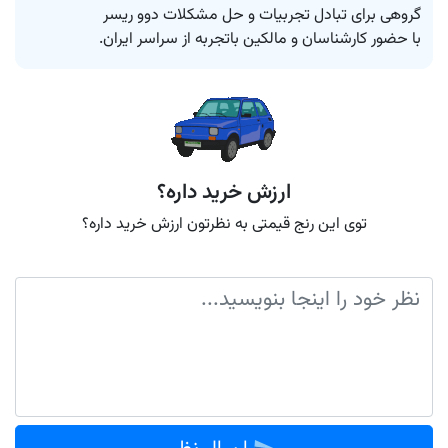
با حضور کارشناسان و مالکین باتجربه از سراسر ایران.
ارزش خرید داره؟
توی این رنج قیمتی به نظرتون ارزش خرید داره؟