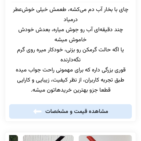
چای با بخار آب دم می‌کشه، طعمش خیلی خوش‌عطر
درمیاد
چند دقیقه‌ای آب رو جوش میاره، بعدش خودش
خاموش میشه
یا اگه حالت گرمکن رو بزنی، خودکار میره روی گرم
نگه‌دارنده
قوری بزرگی داره که برای مهمونی راحت جواب میده
طبق تجربه کاربران، از نظر کیفیت، زیبایی و کارایی
قطعا جزو بهترین خریدهاتون میشه.
مشاهده قیمت و مشخصات