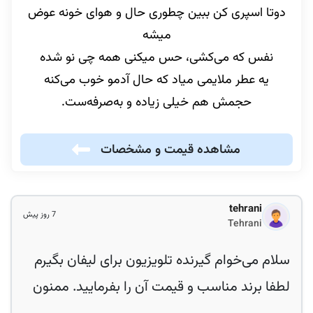
دوتا اسپری کن ببین چطوری حال و هوای خونه عوض
میشه
نفس که می‌کشی، حس میکنی همه چی نو شده
یه عطر ملایمی میاد که حال آدمو خوب می‌کنه
حجمش هم خیلی زیاده و به‌صرفه‌ست.
مشاهده قیمت و مشخصات
tehrani
7 روز پیش
Tehrani
سلام می‌خوام گیرنده تلویزیون برای لیفان بگیرم
لطفا برند مناسب و قیمت آن را بفرمایید. ممنون