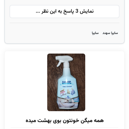
نمایش 3 پاسخ به این نظر ...
سایپا سهند
سایپا
همه میگن خونتون بوی بهشت میده