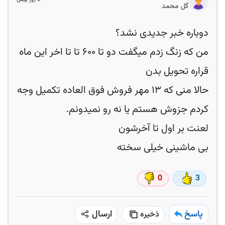
گل محمد
من که زنگ زدم میگفت دو تا ۶۰۰ تا تا اخر این ماه
حالا منی که ۱۳ مهر فروش فوق العاده تکمیل وجه
بی ماشینی خیلی سخته
0
3
پاسخ
ارسال
ذخیره