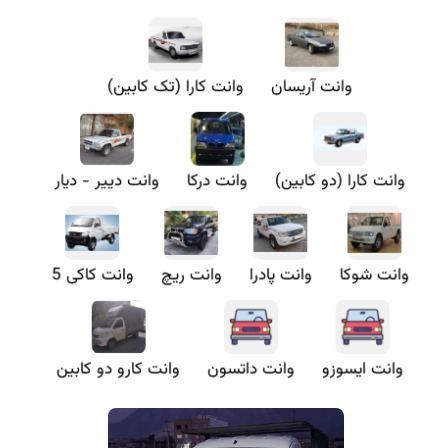
وانت آریسان
وانت کارا (تک کابین)
وانت کارا (دو کابین)
وانت درکا
وانت دییر - دیار
وانت شوکا
وانت پادرا
وانت ریچ
وانت کاکی 5
وانت ایسوزو
وانت داتسون
وانت کارو دو کابین