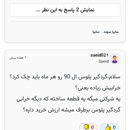
نمایش 2 پاسخ به این نظر ...
سایپا سهند
سایپا
saeid021
1 هفته پیش
Saeid
سلام،گردگیر پلوس ال 90 رو هر ماه باید چک کرد؟
یه شرکتی میگه یه قطعه ساخته که دیگه خرابی
گردگیر پلوس برطرف میشه ارزش خرید داره؟
0
0