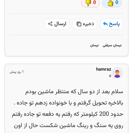
0
0
پاسخ
ارسال
ذخیره
نیسان سیلفی
نیسان
hamraz
1 روز پیش
a
سلام بعد از دو سال که منتظر ماشین بودم
بالاخره تحویل گرفتم و با خونواده زدهم تو جاده .
حدود 200 کیلومتر که رفتم یه دفعه تو جاده رفتم
روی یه سنگ و رینگ ماشین شکست حال از اون