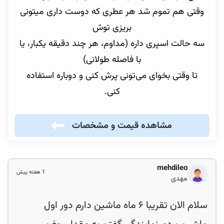
وقتی هم تموم شد هر عطری که دوست داری میتونی
بریزی توش
سه حالت اسپری داره (مداوم، هر چند دقیقه یکبار، یا
با فاصله طولانی)
تا وقتی بخوای می‌تونی پرش کنی و دوباره استفاده
کنی.
مشاهده قیمت و مشخصات
mehdileo
1 هفته پیش
مهدی
سلام الان تقریبا ۶ ماه ماشین دارم دور اول