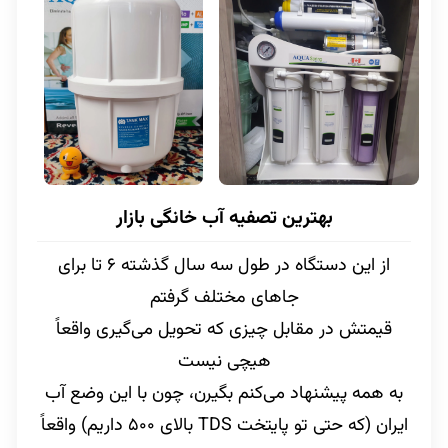
بهترین تصفیه آب خانگی بازار
از این دستگاه در طول سه سال گذشته ۶ تا برای
جاهای مختلف گرفتم
قیمتش در مقابل چیزی که تحویل می‌گیری واقعاً
هیچی نیست
به همه پیشنهاد می‌کنم بگیرن، چون با این وضع آب
ایران (که حتی تو پایتخت TDS بالای ۵۰۰ داریم) واقعاً