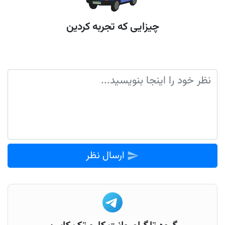
چیزایی که تجربه کردین
تجربه ای داشتین
ارسال نظر