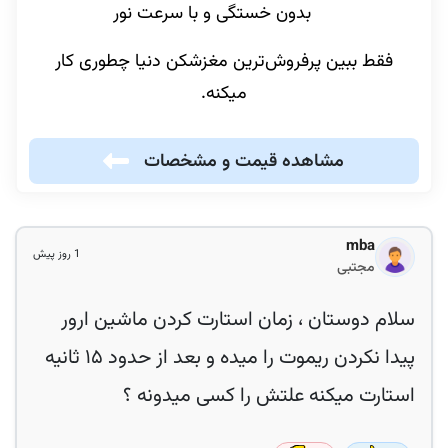
بدون خستگی و با سرعت نور
فقط ببین پرفروش‌ترین مغزشکن دنیا چطوری کار
میکنه.
مشاهده قیمت و مشخصات
mba
1 روز پیش
مجتبی
سلام دوستان ، زمان استارت کردن ماشین ارور‌
پیدا نکردن ریموت را میده و بعد از حدود ۱۵ ثانیه
استارت میکنه علتش را کسی میدونه ؟