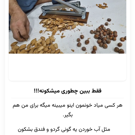
فقط ببین چطوری میشکونه!!!
هر کسی میاد خونمون اینو میبینه میگه برای من هم
بگیر.
مثل آب خوردن یه گونی گردو و فندق بشکون