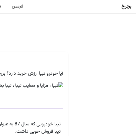
بچرخ
انجمن
ن
آیا خودرو تیبا ارزش خرید دارد؟ ب
تیبا خودرو
تیبا فروش خوبی داشت.