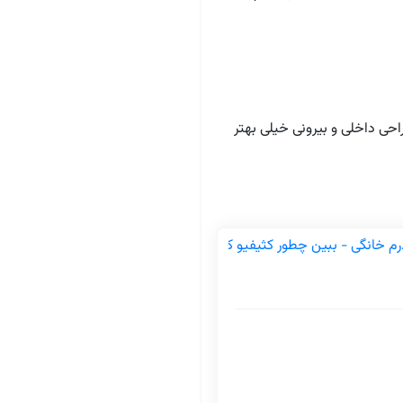
راحی داخلی و بیرونی خیلی بهتر