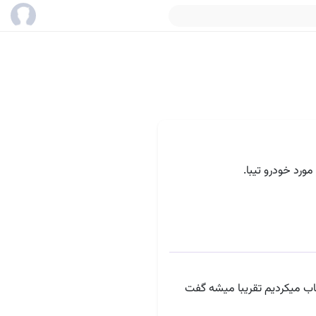
ورد خودرو تیبا.
ید یه انتخاب میکردیم تقریبا میشه گفت