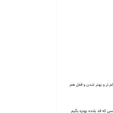
م تر و بهتر شدن و قفل هم
 که قد بلنده بهتره بگیم