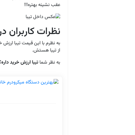
عقب نشینه بهتره!!!
نظرات کاربران درب
به نظرم با این قیمت تیبا ارزش خر
از تیبا هستش.
به نظر شما
تیبا ارزش خرید داره؟