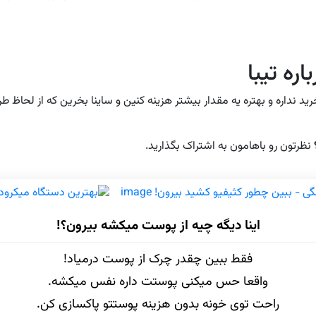
اره تیبا
ید نداره و بهتره یه مقدار بیشتر هزینه کنین و ساینا بخرین که از لحاظ ط
نظرتون رو باهامون به اشتراک بگذارید.
اینا دیگه چیه از پوست میکشه بیرون؟!
فقط ببین چقدر چرک از پوست درمیاد!
واقعا حس میکنی پوستت داره نفس میکشه.
راحت توی خونه بدون هزینه پوستتو پاکسازی کن.