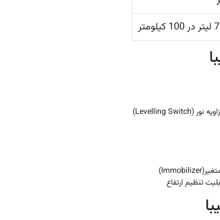
ا
Levelling Swi)
Immobi)
بلیت تنظیم ارتفاع
با