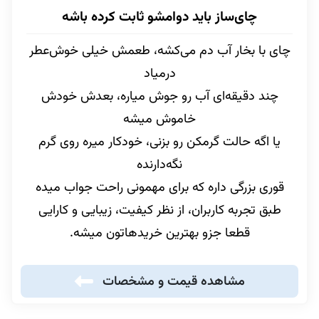
چای‌ساز باید دوامشو ثابت کرده باشه
چای با بخار آب دم می‌کشه، طعمش خیلی خوش‌عطر
درمیاد
چند دقیقه‌ای آب رو جوش میاره، بعدش خودش
خاموش میشه
یا اگه حالت گرمکن رو بزنی، خودکار میره روی گرم
نگه‌دارنده
قوری بزرگی داره که برای مهمونی راحت جواب میده
طبق تجربه کاربران، از نظر کیفیت، زیبایی و کارایی
قطعا جزو بهترین خریدهاتون میشه.
مشاهده قیمت و مشخصات