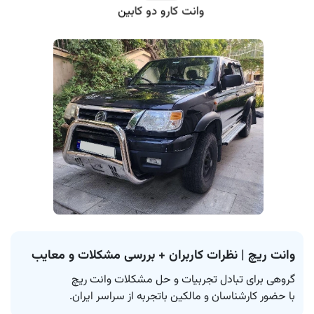
وانت کارو دو کابین
وانت ریچ | نظرات کاربران + بررسی مشکلات و معایب
با حضور کارشناسان و مالکین باتجربه از سراسر ایران.