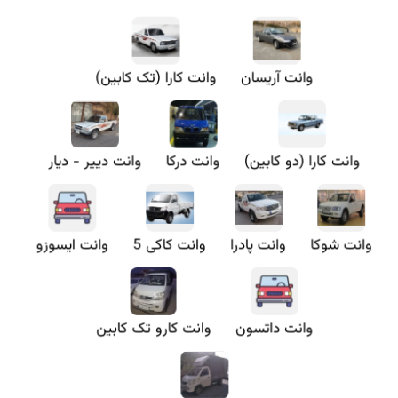
وانت آریسان
وانت کارا (تک کابین)
وانت کارا (دو کابین)
وانت درکا
وانت دییر - دیار
وانت شوکا
وانت پادرا
وانت کاکی 5
وانت ایسوزو
وانت داتسون
وانت کارو تک کابین