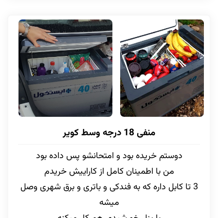
منفی 18 درجه وسط کویر
دوستم خریده بود و امتحانشو پس داده بود
من با اطمینان کامل از کاراییش خریدم
3 تا کابل داره که به فندکی و باتری و برق شهری وصل
میشه