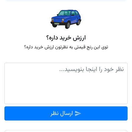
ارزش خرید داره؟
توی این رنج قیمتی به نظرتون ارزش خرید داره؟
ارسال نظر